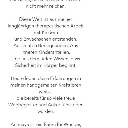
nicht mehr reichen.
Diese Welt ist aus meiner
langjährigen therapeutischen Arbeit
mit Kindern
und Erwachsenen entstanden.
Aus echten Begegnungen. Aus
inneren Kinderanteilen.
Und aus dem tiefen Wissen, dass
Sicherheit im Körper beginnt.
Heute leben diese Erfahrungen in
meinen handgemalten Krafttieren
weiter,
die bereits für so viele treue
Wegbegleiter und Anker fürs Leben
wurden.
Animaya ist ein Raum für Wunder,