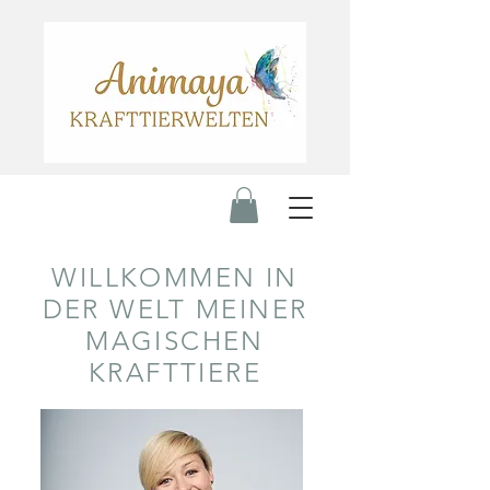
WILLKOMMEN IN
DER WELT MEINER
MAGISCHEN
KRAFTTIERE