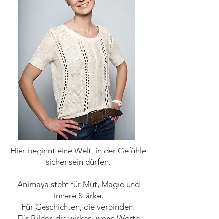
Hier beginnt eine Welt, in der Gefühle
sicher sein dürfen.
Animaya steht für Mut, Magie und
innere Stärke.
Für Geschichten, die verbinden.
Für Bilder, die wirken, wenn Worte