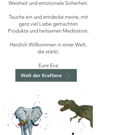
Weisheit und emotionale Sicherheit.
Tauche ein und entdecke meine, mit
ganz viel Liebe gemachten
Produkte und heilsamen Meditation.
Herzlich Willkommen in einer Welt,
die stärkt.
Eure Eva
Welt der Kraftiere