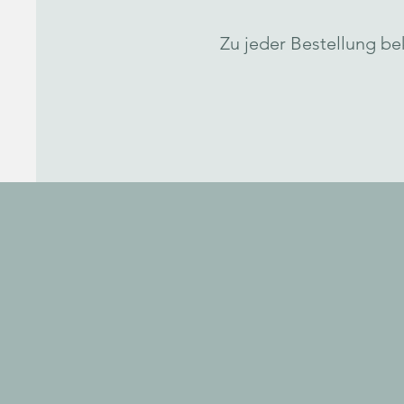
Zu jeder Bestellung b