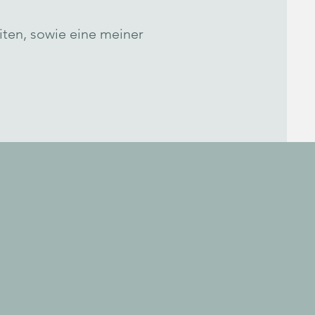
ten, sowie eine meiner