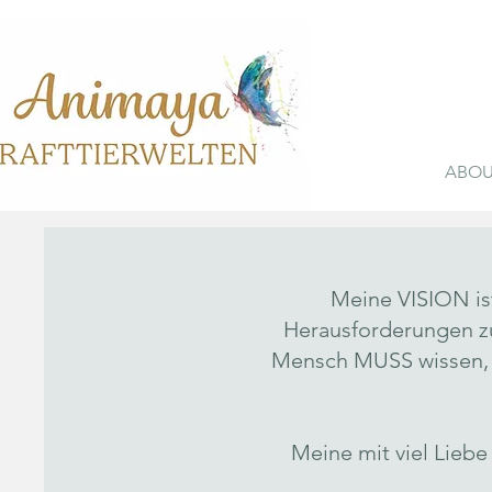
ABO
Meine VISION ist
Herausforderungen zu
Mensch MUSS wissen, d
Meine mit viel Liebe