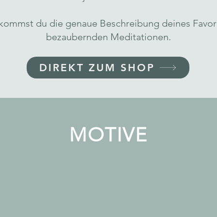
ekommst du die genaue Beschreibung deines Favori
bezaubernden Meditationen.
DIREKT ZUM SHOP
MOTIVE