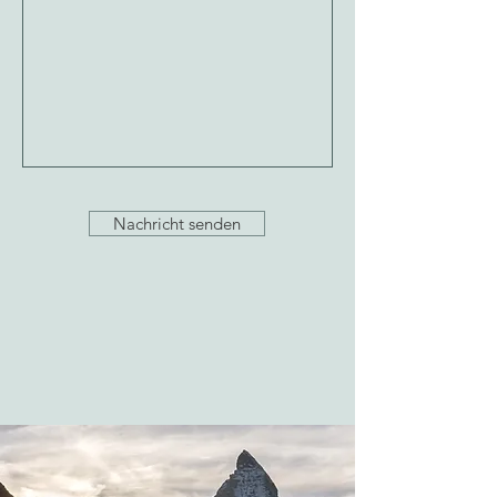
Nachricht senden