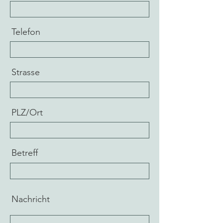
Telefon
Strasse
PLZ/Ort
Betreff
Nachricht