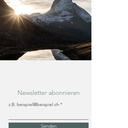
Newsletter abonnieren
z.B. beispiel@beispiel.ch
Senden