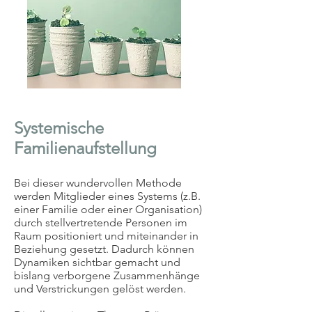
Systemische
Familienaufstellung
Bei dieser wundervollen Methode
werden Mitglieder eines Systems (z.B.
einer Familie oder einer Organisation)
durch stellvertretende Personen im
Raum positioniert und miteinander in
Beziehung gesetzt. Dadurch können
Dynamiken sichtbar gemacht und
bislang verborgene Zusammenhänge
und Verstrickungen gelöst werden.