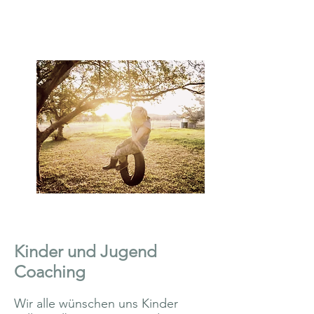
Kinder und Jugend
Coaching
Wir alle wünschen uns Kinder