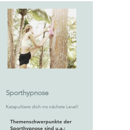
Sporthypnose
Katapultiere dich ins nächste Level!
Themenschwerpunkte der
Sporthypnose sind u.a.:​