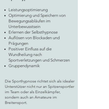
Leistungsoptimierung​​
Optimierung und Speichern von
Bewegungsabläufen im
Unterbewusstsein
Erlernen der Selbsthypnose
Auflösen von Blockaden und
Prägungen
Positiver Einfluss auf die
Wundheilung nach
Sportverletzungen und Schmerzen
Gruppendynamik​
Die Sporthypnose richtet sich als idealer
Unterstützer nicht nur an Spitzensportler
im Team oder als Einzelkämpfer,
sondern auch an Amateure im
Breitensport.​