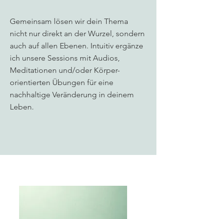
Gemeinsam lösen wir dein Thema
nicht nur direkt an der Wurzel, sondern
auch auf allen Ebenen. Intuitiv ergänze
ich unsere Sessions mit Audios,
Meditationen und/oder Körper-
orientierten Übungen für eine
nachhaltige Veränderung in deinem
Leben.