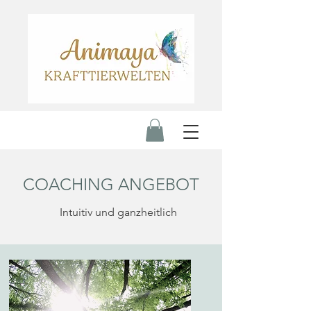
COACHING ANGEBOT
Intuitiv und ganzheitlich