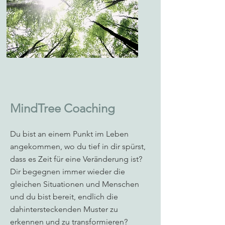
MindTree Coaching
Du bist an einem Punkt im Leben
angekommen, wo du tief in dir spürst,
dass es Zeit für eine Veränderung ist?
Dir begegnen immer wieder die
gleichen Situationen und Menschen
und du bist bereit, endlich die
dahintersteckenden Muster zu
erkennen und zu transformieren?