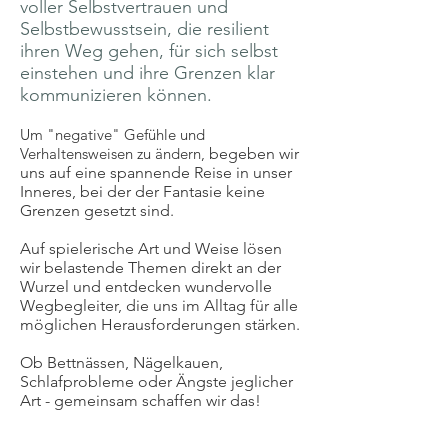
voller Selbstvertrauen und
Selbstbewusstsein, die resilient
ihren Weg gehen, für sich selbst
einstehen und ihre Grenzen klar
kommunizieren können.
Um "negative" Gefühle und
Verhaltensweisen zu ändern,
begeben wir
uns auf eine spannende Reise in unser
Inneres, bei der der Fantasie keine
Grenzen gesetzt sind.
Auf spielerische Art und Weise lösen
wir belastende Themen direkt an der
Wurzel und entdecken wundervolle
Wegbegleiter, die uns im Alltag für alle
möglichen Herausforderungen stärken.
Ob Bettnässen, Nägelkauen,
Schlafprobleme oder Ängste jeglicher
Art - gemeinsam schaffen wir das!