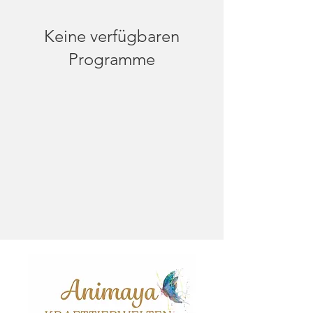
Keine verfügbaren
Programme