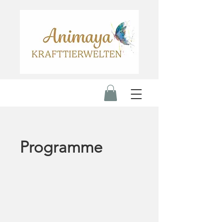
Programme